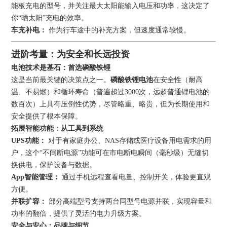
能板充电的型号，并关注最大太阳能输入电压和功率，这决定了
你“晒太阳”充电的效率。
车充补电：
作为行车途中的补充方案，但速度通常较慢。
进阶考量：为安全和长远投资
电池技术是基石：首选磷酸铁锂
这是当前最关键的决策点之一。
磷酸铁锂电池
在安全性（耐高
温、不易燃）和循环寿命（普遍超过3000次，远超普通锂电池的
数百次）上具有压倒性优势，尽管略重、略贵，但为长期使用和
安全提供了根本保障。
拓展智能功能：从工具到系统
UPS功能：
对于有家庭办公、NAS存储或医疗设备用电需求的用
户，这个“不间断电源”功能可在市电断电瞬间（毫秒级）无缝切
换供电，保护设备与数据。
App智能管理：
通过手机远程查看电量、控制开关，体验更直观
方便。
并联扩容：
部分高端型号支持两台同型号电源并联，实现容量和
功率的翻倍，提供了灵活的电力升级方案。
安全与安心：品牌与细节