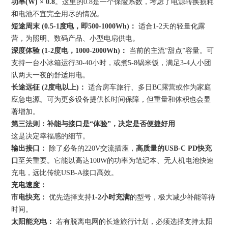
功率(W) × 0.8
。这里的0.8是一个保险系数，考虑了电源转换损耗
和电池不宜完全用尽的情况。
短途周末 (0.5-1度电，即500-1000Wh)：
适合1-2天的轻量化露
营，为照明、数码产品、小型电扇供电。
深度体验 (1-2度电，1000-2000Wh)：
当前的主流“甜点”容量。可
支持一台小冰箱运行30-40小时，或煮5-8锅米饭，满足3-4人小团
队两天一夜的舒适用电。
长途远征 (2度电以上)：
适合房车旅行、多日BC露营或作为家庭
应急电源。可为更多设备提供长时间保障，但重量和体积也会显
著增加。
第三法则：补能与接口是“体验”，决定是否便捷好用
这是决定幸福感的细节。
输出接口：
除了必备的220V交流插座，
高质量的USB-C PD快充
口
至关重要。它能以高达100W的功率为笔记本、无人机电池快速
充电，远比传统USB-A接口高效。
充电速度：
市电快充：
优先选择支持
1-2小时充满
的型号，极大减少补能等待
时间。
太阳能充电：
若有脱离电网的长途旅行计划，必须选择支持太阳