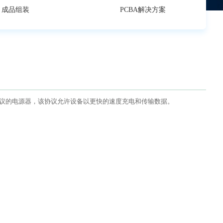
OEM/ODM
成品组装
PD电源